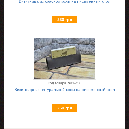
Визитница из красной кожи на письменный стол
260 грн
Код товара:
V01-450
Визитница из натуральной кожи на письменный стол
260 грн