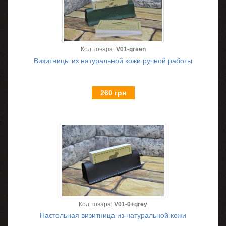
Код товара:
V01-green
Визитницы из натуральной кожи ручной работы
260 грн
Код товара:
V01-0+grey
Настольная визитница из натуральной кожи