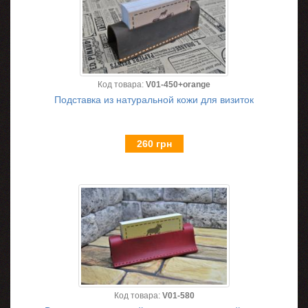
Код товара:
V01-450+orange
Подставка из натуральной кожи для визиток
260 грн
Код товара:
V01-580