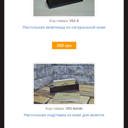
Код товара:
V01-0
Настольная визитница из натуральной кожи
260 грн
Код товара:
V01-bordo
Настольная подставка из кожи для визиток