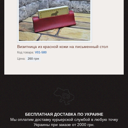
Визитница из красной кожи на письменный стол
Код товара:
V01-580
Цена:
260 грн
БЕСПЛАТНАЯ ДОСТАВКА ПО УКРАИНЕ
Мы оплатим доставку курьерской службой в любую точку
Украины при заказе от 2000 грн.