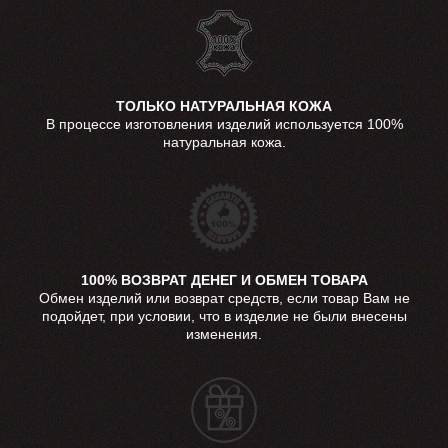
ТОЛЬКО НАТУРАЛЬНАЯ КОЖА
В процессе изготовления изделий используется 100%
натуральная кожа.
100% ВОЗВРАТ ДЕНЕГ И ОБМЕН ТОВАРА
Обмен изделий или возврат средств, если товар Вам не
подойдет, при условии, что в изделие не были внесены
изменения.