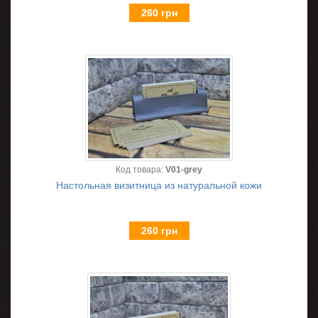
260 грн
Код товара:
V01-grey
Настольная визитница из натуральной кожи
260 грн