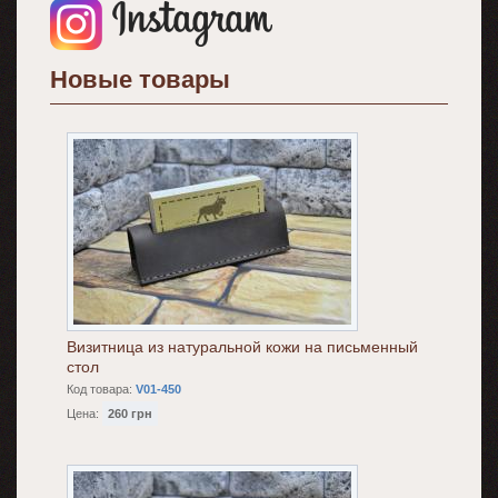
Новые товары
Визитница из натуральной кожи на письменный
стол
Код товара:
V01-450
Цена:
260 грн