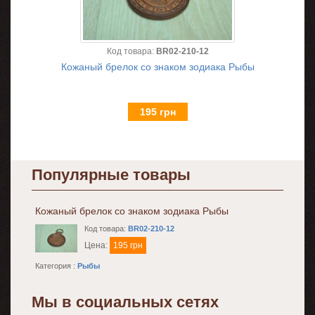
Код товара:
BR02-210-12
Кожаный брелок со знаком зодиака Рыбы
195 грн
Популярные товары
Кожаный брелок со знаком зодиака Рыбы
Код товара:
BR02-210-12
Цена:
195 грн
Категория :
Рыбы
Мы в социальных сетях