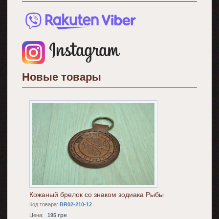
Новые товары
Кожаный брелок со знаком зодиака Рыбы
Код товара:
BR02-210-12
Цена:
195 грн