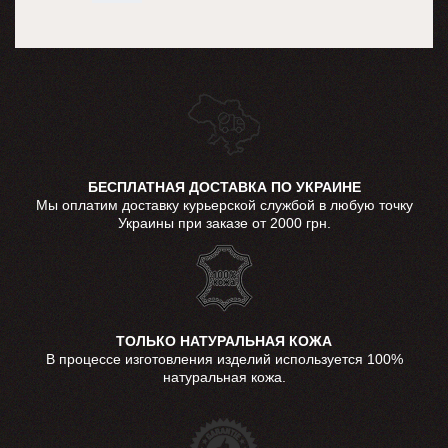
БЕСПЛАТНАЯ ДОСТАВКА ПО УКРАИНЕ
Мы оплатим доставку курьерской службой в любую точку
Украины при заказе от 2000 грн.
ТОЛЬКО НАТУРАЛЬНАЯ КОЖА
В процессе изготовления изделий используется 100%
натуральная кожа.