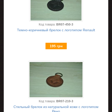
Код товара:
BR07-450-3
Темно-коричневый брелок с логотипом Renault
195 грн
Код товара:
BR07-210-3
Стильный брелок из натуральной кожи с логотипом
Рено