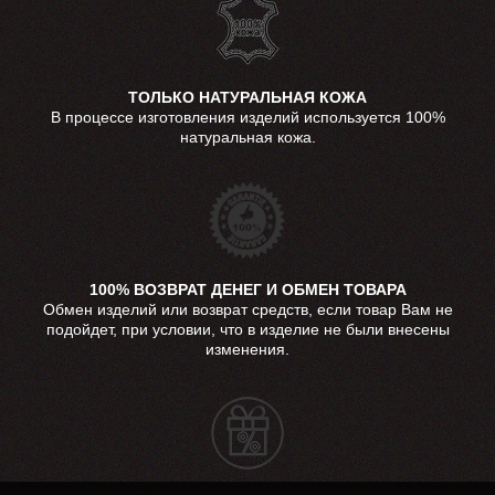
ТОЛЬКО НАТУРАЛЬНАЯ КОЖА
В процессе изготовления изделий используется 100%
натуральная кожа.
100% ВОЗВРАТ ДЕНЕГ И ОБМЕН ТОВАРА
Обмен изделий или возврат средств, если товар Вам не
подойдет, при условии, что в изделие не были внесены
изменения.