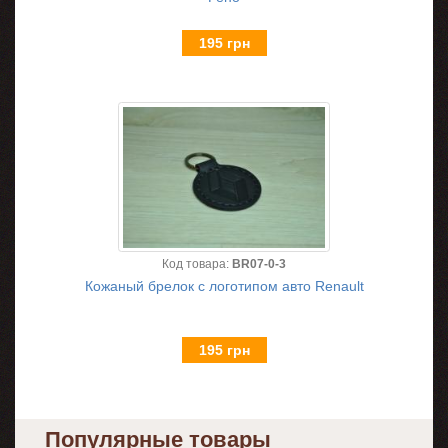
195 грн
Код товара:
BR07-0-3
Кожаный брелок с логотипом авто Renault
195 грн
Популярные товары