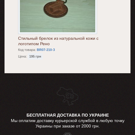
Стильный брелок из натуральной кожи с
логотипом Рено
Код товара:
BR07-210-3
Цена:
195 грн
БЕСПЛАТНАЯ ДОСТАВКА ПО УКРАИНЕ
Мы оплатим доставку курьерской службой в любую точку
Украины при заказе от 2000 грн.