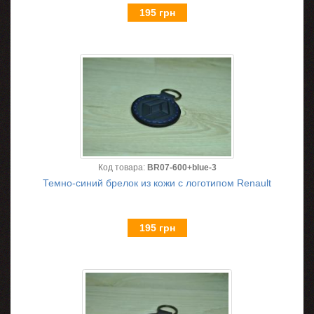
195 грн
Код товара:
BR07-600+blue-3
Темно-синий брелок из кожи с логотипом Renault
195 грн