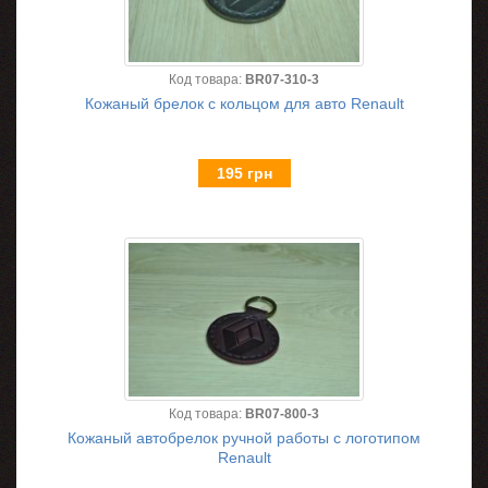
Код товара:
BR07-310-3
Кожаный брелок с кольцом для авто Renault
195 грн
Код товара:
BR07-800-3
Кожаный автобрелок ручной работы с логотипом
Renault