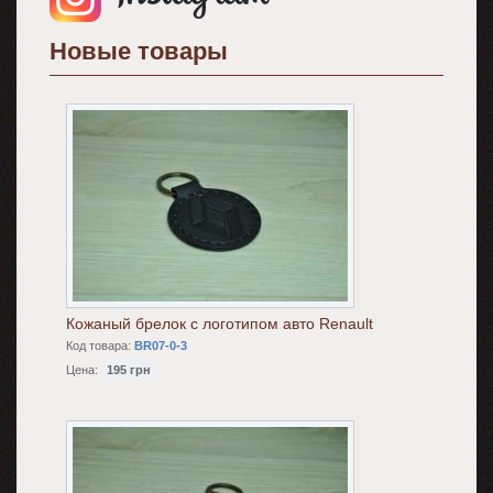
Новые товары
Кожаный брелок с логотипом авто Renault
Код товара:
BR07-0-3
Цена:
195 грн