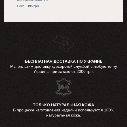
Цена:
195 грн
БЕСПЛАТНАЯ ДОСТАВКА ПО УКРАИНЕ
Мы оплатим доставку курьерской службой в любую точку
Украины при заказе от 2000 грн.
ТОЛЬКО НАТУРАЛЬНАЯ КОЖА
В процессе изготовления изделий используется 100%
натуральная кожа.