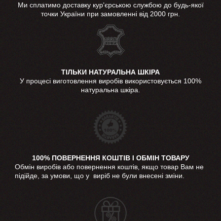
Ми сплатимо доставку кур'єрською службою до будь-якої
точки України при замовленні від 2000 грн.
ТІЛЬКИ НАТУРАЛЬНА ШКІРА
У процесі виготовлення виробів використовується 100%
натуральна шкіра.
100% ПОВЕРНЕННЯ КОШТІВ І ОБМІН ТОВАРУ
Обмін виробів або повернення коштів, якщо товар Вам не
підійде, за умови, що у виріб не були внесені зміни.