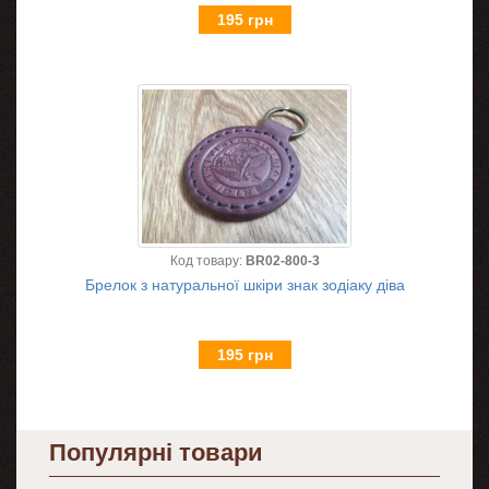
195 грн
Код товару:
BR02-800-3
Брелок з натуральної шкіри знак зодіаку діва
195 грн
Популярні товари