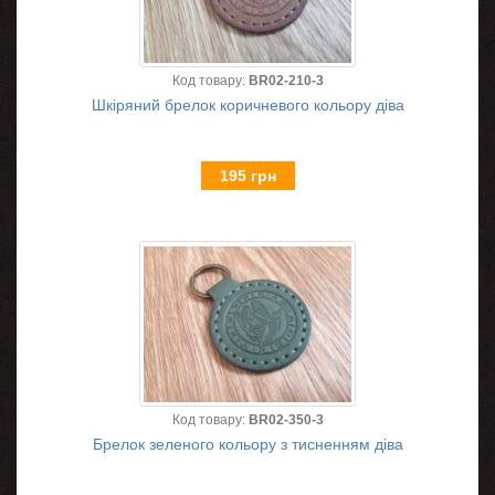
Код товару:
BR02-210-3
Шкіряний брелок коричневого кольору діва
195 грн
Код товару:
BR02-350-3
Брелок зеленого кольору з тисненням діва