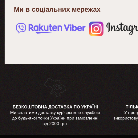
Ми в соціальних мережах
БЕЗКОШТОВНА ДОСТАВКА ПО УКРАЇНІ
ТІЛЬ
Ми сплатимо доставку кур'єрською службою
У проц
до будь-якої точки України при замовленні
використову
від 2000 грн.