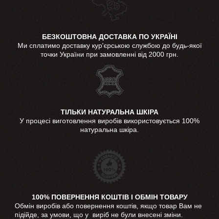
БЕЗКОШТОВНА ДОСТАВКА ПО УКРАЇНІ
Ми сплатимо доставку кур'єрською службою до будь-якої
точки України при замовленні від 2000 грн.
ТІЛЬКИ НАТУРАЛЬНА ШКІРА
У процесі виготовлення виробів використовується 100%
натуральна шкіра.
100% ПОВЕРНЕННЯ КОШТІВ І ОБМІН ТОВАРУ
Обмін виробів або повернення коштів, якщо товар Вам не
підійде, за умови, що у виріб не були внесені зміни.