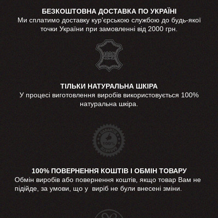
БЕЗКОШТОВНА ДОСТАВКА ПО УКРАЇНІ
Ми сплатимо доставку кур'єрською службою до будь-якої
точки України при замовленні від 2000 грн.
ТІЛЬКИ НАТУРАЛЬНА ШКІРА
У процесі виготовлення виробів використовується 100%
натуральна шкіра.
100% ПОВЕРНЕННЯ КОШТІВ І ОБМІН ТОВАРУ
Обмін виробів або повернення коштів, якщо товар Вам не
підійде, за умови, що у виріб не були внесені зміни.