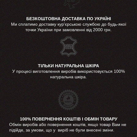
БЕЗКОШТОВНА ДОСТАВКА ПО УКРАЇНІ
Ми сплатимо доставку кур'єрською службою до будь-якої
точки України при замовленні від 2000 грн.
ТІЛЬКИ НАТУРАЛЬНА ШКІРА
У процесі виготовлення виробів використовується 100%
натуральна шкіра.
100% ПОВЕРНЕННЯ КОШТІВ І ОБМІН ТОВАРУ
Обмін виробів або повернення коштів, якщо товар Вам не
підійде, за умови, що у виріб не були внесені зміни.