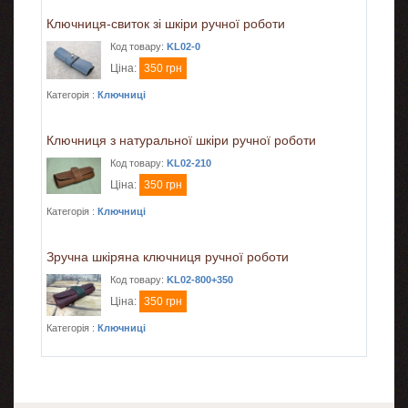
Ключниця-свиток зі шкіри ручної роботи
Код товару:
KL02-0
Ціна:
350 грн
Категорія :
Ключниці
Ключниця з натуральної шкіри ручної роботи
Код товару:
KL02-210
Ціна:
350 грн
Категорія :
Ключниці
Зручна шкіряна ключниця ручної роботи
Код товару:
KL02-800+350
Ціна:
350 грн
Категорія :
Ключниці