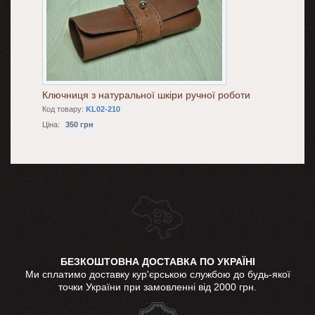
Ключниця з натуральної шкіри ручної роботи
Код товару:
KL02-210
Ціна:
350 грн
БЕЗКОШТОВНА ДОСТАВКА ПО УКРАЇНІ
Ми сплатимо доставку кур'єрською службою до будь-якої
точки України при замовленні від 2000 грн.