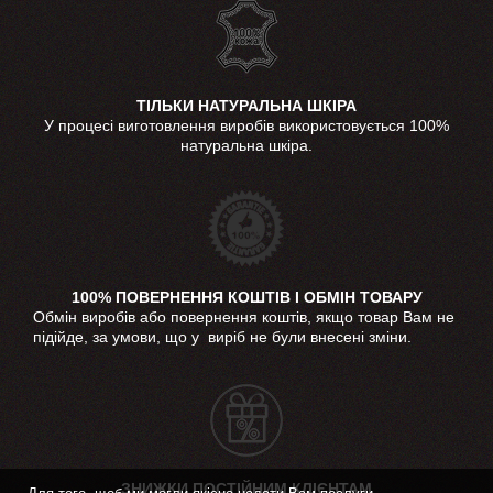
ТІЛЬКИ НАТУРАЛЬНА ШКІРА
У процесі виготовлення виробів використовується 100%
натуральна шкіра.
100% ПОВЕРНЕННЯ КОШТІВ І ОБМІН ТОВАРУ
Обмін виробів або повернення коштів, якщо товар Вам не
підійде, за умови, що у виріб не були внесені зміни.
ЗНИЖКИ ПОСТІЙНИМ КЛІЄНТАМ