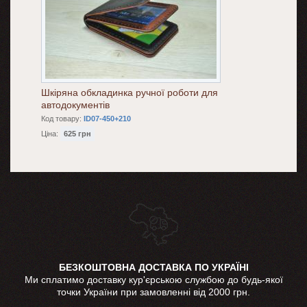
Шкіряна обкладинка ручної роботи для
автодокументів
Код товару:
ID07-450+210
Ціна:
625 грн
БЕЗКОШТОВНА ДОСТАВКА ПО УКРАЇНІ
Ми сплатимо доставку кур'єрською службою до будь-якої
точки України при замовленні від 2000 грн.