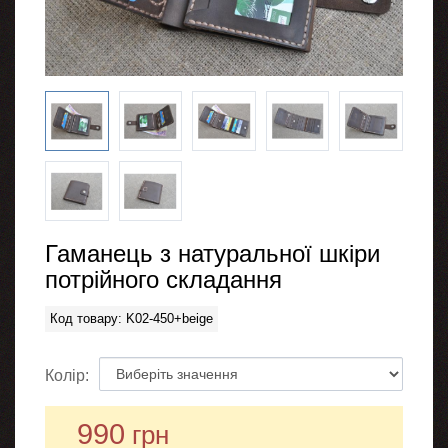
Гаманець з натуральної шкіри
потрійного складання
Код товару: K02-450+beige
Колір:
990
грн