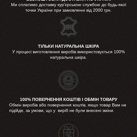
Ми сплатимо доставку кур'єрською службою до будь-якої
точки України при замовленні від 2000 грн.
ТІЛЬКИ НАТУРАЛЬНА ШКІРА
У процесі виготовлення виробів використовується 100%
натуральна шкіра.
100% ПОВЕРНЕННЯ КОШТІВ І ОБМІН ТОВАРУ
Обмін виробів або повернення коштів, якщо товар Вам не
підійде, за умови, що у виріб не були внесені зміни.