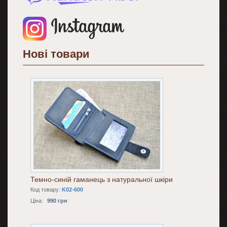
Нові товари
Темно-синій гаманець з натуральної шкіри
Код товару:
K02-600
Ціна:
990 грн