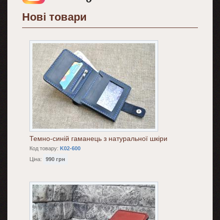
Нові товари
Темно-синій гаманець з натуральної шкіри
Код товару:
K02-600
Ціна:
990 грн