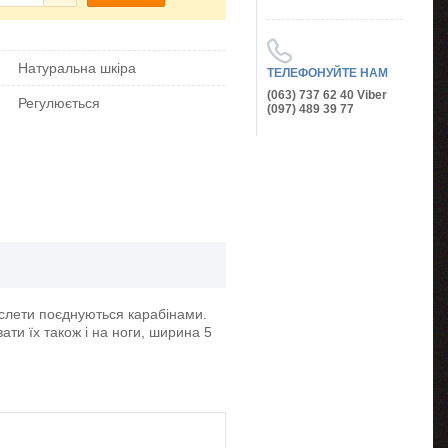
Натуральна шкіра
ТЕЛЕФОНУЙТЕ НАМ
(063) 737 62 40 Viber
Регулюється
(097) 489 39 77
аслети поєднуються карабінами.
ати їх також і на ноги, ширина 5