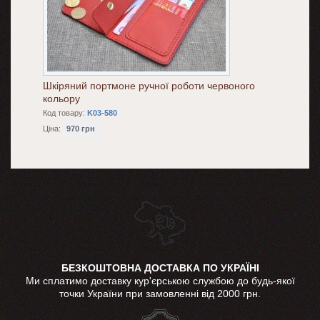
Шкіряний портмоне ручної роботи червоного
кольору
Код товару:
K03-580
Ціна:
970 грн
БЕЗКОШТОВНА ДОСТАВКА ПО УКРАЇНІ
Ми сплатимо доставку кур'єрською службою до будь-якої
точки України при замовленні від 2000 грн.