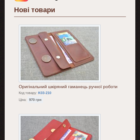
Нові товари
Оригінальний шкіряний гаманець ручної роботи
Код товару:
K03-210
Ціна:
970 грн