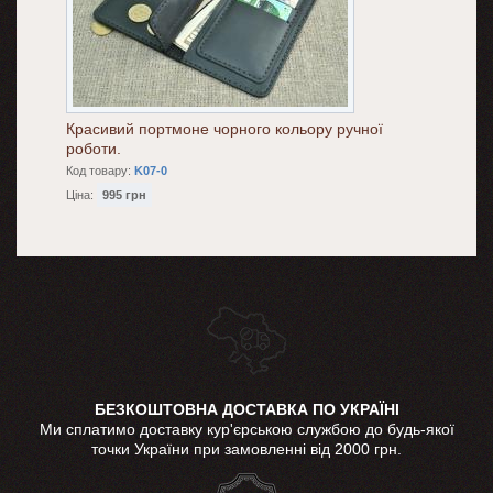
Красивий портмоне чорного кольору ручної
роботи.
Код товару:
K07-0
Ціна:
995 грн
БЕЗКОШТОВНА ДОСТАВКА ПО УКРАЇНІ
Ми сплатимо доставку кур'єрською службою до будь-якої
точки України при замовленні від 2000 грн.