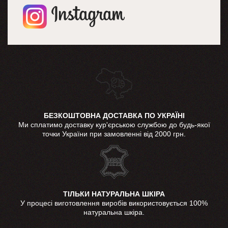
БЕЗКОШТОВНА ДОСТАВКА ПО УКРАЇНІ
Ми сплатимо доставку кур'єрською службою до будь-якої
точки України при замовленні від 2000 грн.
ТІЛЬКИ НАТУРАЛЬНА ШКІРА
У процесі виготовлення виробів використовується 100%
натуральна шкіра.