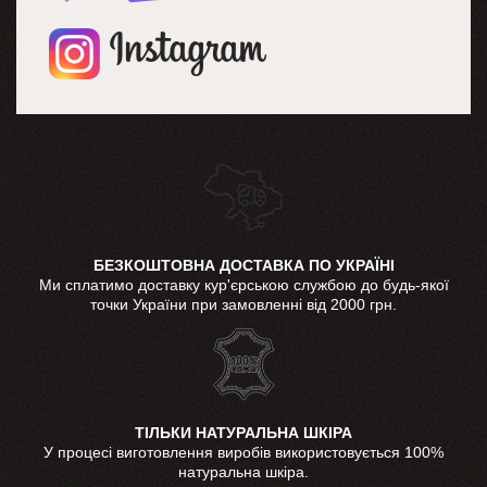
БЕЗКОШТОВНА ДОСТАВКА ПО УКРАЇНІ
Ми сплатимо доставку кур'єрською службою до будь-якої
точки України при замовленні від 2000 грн.
ТІЛЬКИ НАТУРАЛЬНА ШКІРА
У процесі виготовлення виробів використовується 100%
натуральна шкіра.