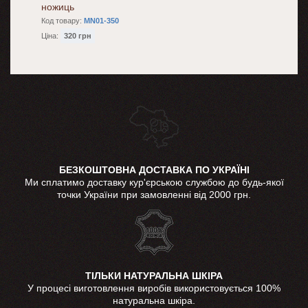
ножиць
Код товару:
MN01-350
Ціна:
320 грн
БЕЗКОШТОВНА ДОСТАВКА ПО УКРАЇНІ
Ми сплатимо доставку кур'єрською службою до будь-якої
точки України при замовленні від 2000 грн.
ТІЛЬКИ НАТУРАЛЬНА ШКІРА
У процесі виготовлення виробів використовується 100%
натуральна шкіра.