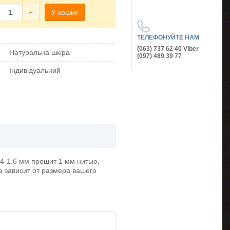
+
У кошик
ТЕЛЕФОНУЙТЕ НАМ
(063) 737 62 40 Viber
Натуральна шкіра
(097) 489 39 77
Індивідуальний
,4-1.6 мм прошит 1 мм нитью.
а зависит от размера вашего