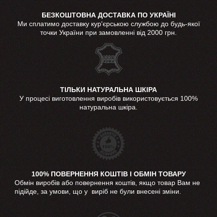
БЕЗКОШТОВНА ДОСТАВКА ПО УКРАЇНІ
Ми сплатимо доставку кур'єрською службою до будь-якої
точки України при замовленні від 2000 грн.
ТІЛЬКИ НАТУРАЛЬНА ШКІРА
У процесі виготовлення виробів використовується 100%
натуральна шкіра.
100% ПОВЕРНЕННЯ КОШТІВ І ОБМІН ТОВАРУ
Обмін виробів або повернення коштів, якщо товар Вам не
підійде, за умови, що у виріб не були внесені зміни.