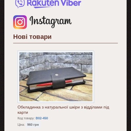
Нові товари
Обкладинка з натуральної шкіри з відділами під
карти
Код товару:
B02-450
Ціна:
960 грн