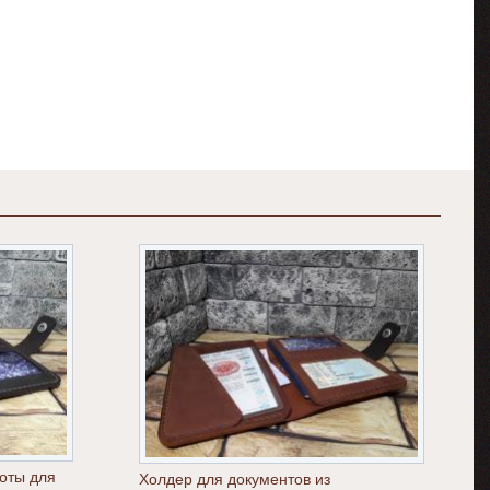
оты для
Холдер для документов из