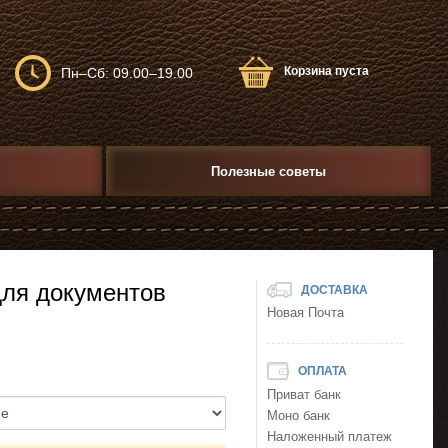
Корзина пуста
Пн–Сб: 09.00–19.00
Полезные советы
для документов
ДОСТАВКА
Новая Почта
ОПЛАТА
Приват банк
Моно банк
Наложенный платеж