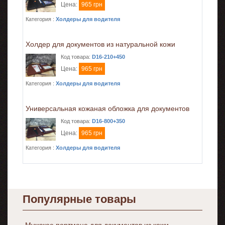
Цена:
965 грн
Категория :
Холдеры для водителя
Холдер для документов из натуральной кожи
Код товара:
D16-210+450
Цена:
965 грн
Категория :
Холдеры для водителя
Универсальная кожаная обложка для документов
Код товара:
D16-800+350
Цена:
965 грн
Категория :
Холдеры для водителя
Популярные товары