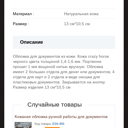
Материал :
Натуральная кожа
Размер :
13 см*10,5 см
Описание
Обложка для документов из кожи. Кожа crazy horse
черного цвета толщиной 1,4-1,6 мм. Портмоне
прошит 1 мм вощеной нитью вручную. Обложка
имеет 2 больших отдела для денег или документов, 4
отдела для карт и 2 отдела в виде окошка для
пластиковых документов. Закрывается на кнопку.
Размер изделия 13 см*10,5 см
Случайные товары
Кожаная обложка ручной работы для документов
Код товара:
D16-450