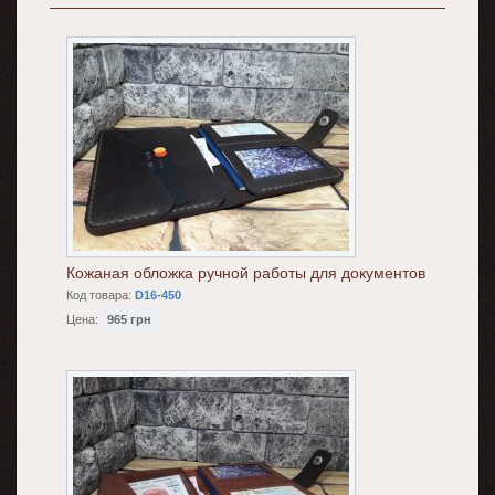
Кожаная обложка ручной работы для документов
Код товара:
D16-450
Цена:
965 грн