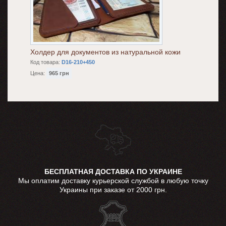
Холдер для документов из натуральной кожи
Код товара:
D16-210+450
Цена:
965 грн
БЕСПЛАТНАЯ ДОСТАВКА ПО УКРАИНЕ
Мы оплатим доставку курьерской службой в любую точку
Украины при заказе от 2000 грн.