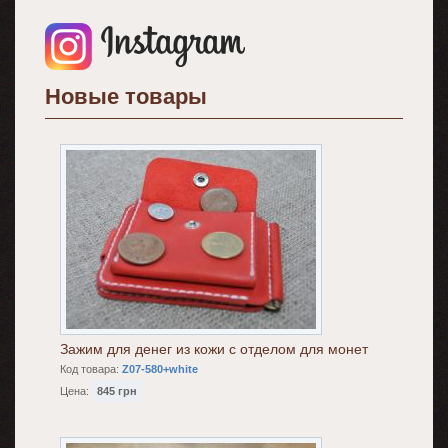
Новые товары
Зажим для денег из кожи с отделом для монет
Код товара:
Z07-580+white
Цена:
845 грн