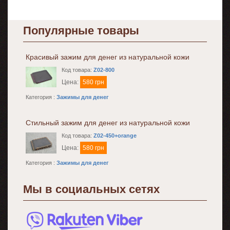
Популярные товары
Красивый зажим для денег из натуральной кожи
Код товара:
Z02-800
Цена:
580 грн
Категория :
Зажимы для денег
Стильный зажим для денег из натуральной кожи
Код товара:
Z02-450+orange
Цена:
580 грн
Категория :
Зажимы для денег
Мы в социальных сетях