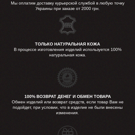
Мы оплатим доставку курьерской службой в любую точку
Украины при заказе от 2000 грн.
ТОЛЬКО НАТУРАЛЬНАЯ КОЖА
В процессе изготовления изделий используется 100%
натуральная кожа.
100% ВОЗВРАТ ДЕНЕГ И ОБМЕН ТОВАРА
Обмен изделий или возврат средств, если товар Вам не
подойдет, при условии, что в изделие не были внесены
изменения.