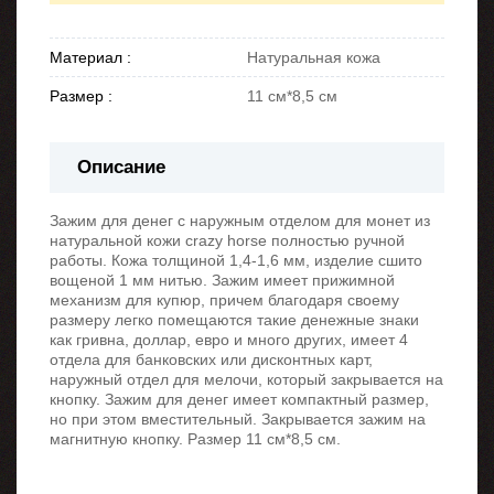
Материал :
Натуральная кожа
Размер :
11 см*8,5 см
Описание
Зажим для денег с наружным отделом для монет из
натуральной кожи crazy horse полностью ручной
работы. Кожа толщиной 1,4-1,6 мм, изделие сшито
вощеной 1 мм нитью. Зажим имеет прижимной
механизм для купюр, причем благодаря своему
размеру легко помещаются такие денежные знаки
как гривна, доллар, евро и много других, имеет 4
отдела для банковских или дисконтных карт,
наружный отдел для мелочи, который закрывается на
кнопку. Зажим для денег имеет компактный размер,
но при этом вместительный. Закрывается зажим на
магнитную кнопку. Размер 11 см*8,5 см.