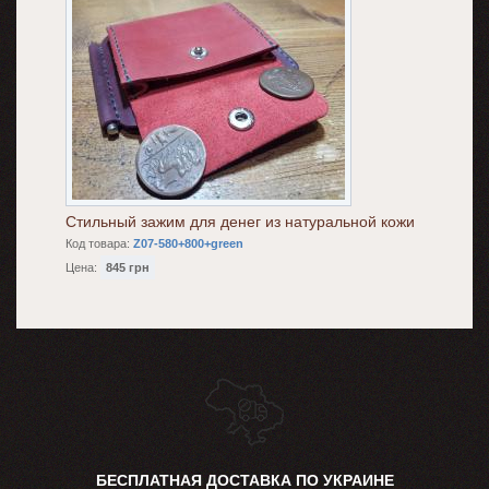
Стильный зажим для денег из натуральной кожи
Код товара:
Z07-580+800+green
Цена:
845 грн
БЕСПЛАТНАЯ ДОСТАВКА ПО УКРАИНЕ