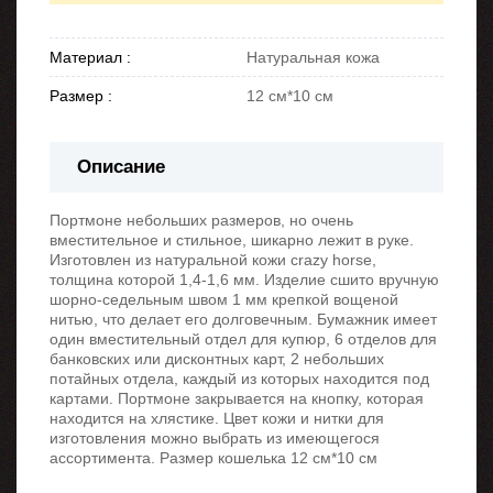
Материал :
Натуральная кожа
Размер :
12 см*10 см
Описание
Портмоне небольших размеров, но очень
вместительное и стильное, шикарно лежит в руке.
Изготовлен из натуральной кожи crazy horse,
толщина которой 1,4-1,6 мм. Изделие сшито вручную
шорно-седельным швом 1 мм крепкой вощеной
нитью, что делает его долговечным. Бумажник имеет
один вместительный отдел для купюр, 6 отделов для
банковских или дисконтных карт, 2 небольших
потайных отдела, каждый из которых находится под
картами. Портмоне закрывается на кнопку, которая
находится на хлястике. Цвет кожи и нитки для
изготовления можно выбрать из имеющегося
ассортимента. Размер кошелька 12 см*10 см