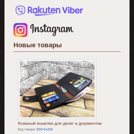
Новые товары
Кожаный кошелек для денег и документов
Код товара:
D10-0+210