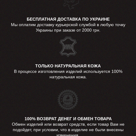
БЕСПЛАТНАЯ ДОСТАВКА ПО УКРАИНЕ
Мы оплатим доставку курьерской службой в любую точку
Украины при заказе от 2000 грн.
ТОЛЬКО НАТУРАЛЬНАЯ КОЖА
В процессе изготовления изделий используется 100%
натуральная кожа.
100% ВОЗВРАТ ДЕНЕГ И ОБМЕН ТОВАРА
Обмен изделий или возврат средств, если товар Вам не
подойдет, при условии, что в изделие не были внесены
изменения.