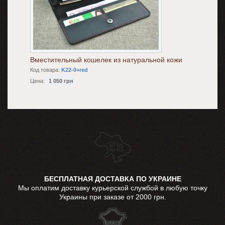
Вместительный кошелек из натуральной кожи
Код товара:
K22-0+red
Цена:
1 050 грн
БЕСПЛАТНАЯ ДОСТАВКА ПО УКРАИНЕ
Мы оплатим доставку курьерской службой в любую точку
Украины при заказе от 2000 грн.