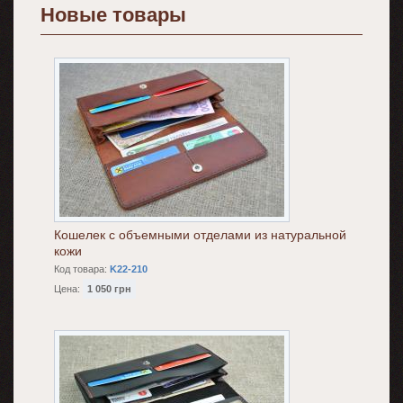
Новые товары
Кошелек с объемными отделами из натуральной
кожи
Код товара:
K22-210
Цена:
1 050 грн