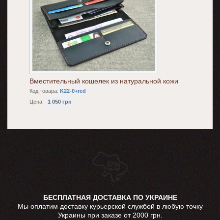
Вместительный кошелек из натуральной кожи
Код товара:
K22-0+red
Цена:
1 050 грн
БЕСПЛАТНАЯ ДОСТАВКА ПО УКРАИНЕ
Мы оплатим доставку курьерской службой в любую точку
Украины при заказе от 2000 грн.