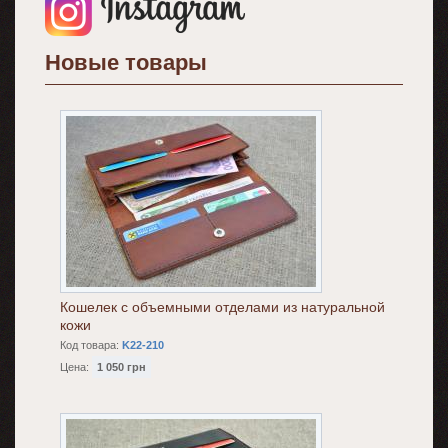
Новые товары
Кошелек с объемными отделами из натуральной
кожи
Код товара:
K22-210
Цена:
1 050 грн