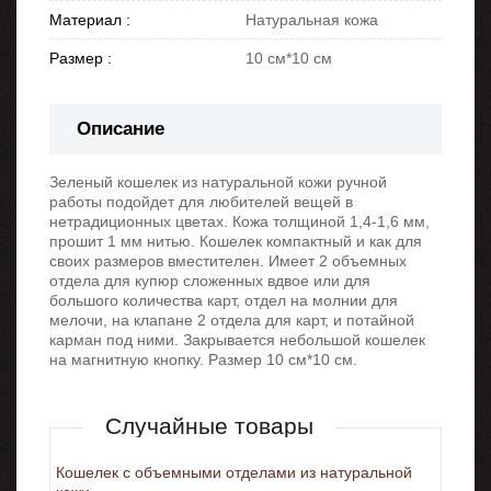
Материал :
Натуральная кожа
Размер :
10 см*10 см
Описание
Зеленый кошелек из натуральной кожи ручной
работы подойдет для любителей вещей в
нетрадиционных цветах. Кожа толщиной 1,4-1,6 мм,
прошит 1 мм нитью. Кошелек компактный и как для
своих размеров вместителен. Имеет 2 объемных
отдела для купюр сложенных вдвое или для
большого количества карт, отдел на молнии для
мелочи, на клапане 2 отдела для карт, и потайной
карман под ними. Закрывается небольшой кошелек
на магнитную кнопку. Размер 10 см*10 см.
Случайные товары
Кошелек с объемными отделами из натуральной