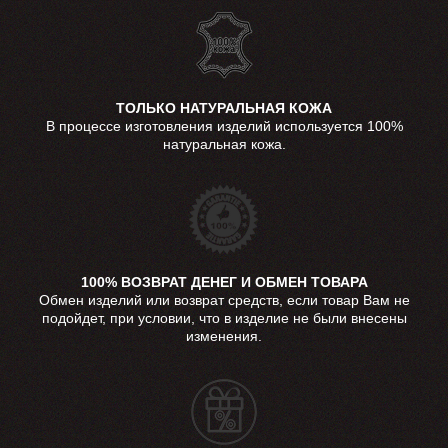
ТОЛЬКО НАТУРАЛЬНАЯ КОЖА
В процессе изготовления изделий используется 100%
натуральная кожа.
100% ВОЗВРАТ ДЕНЕГ И ОБМЕН ТОВАРА
Обмен изделий или возврат средств, если товар Вам не
подойдет, при условии, что в изделие не были внесены
изменения.