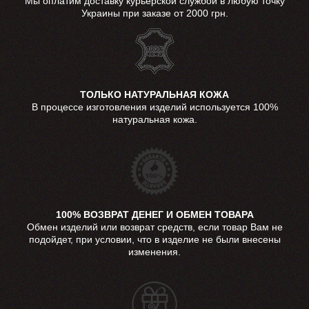
Мы оплатим доставку курьерской службой в любую точку
Украины при заказе от 2000 грн.
ТОЛЬКО НАТУРАЛЬНАЯ КОЖА
В процессе изготовления изделий используется 100%
натуральная кожа.
100% ВОЗВРАТ ДЕНЕГ И ОБМЕН ТОВАРА
Обмен изделий или возврат средств, если товар Вам не
подойдет, при условии, что в изделие не были внесены
изменения.