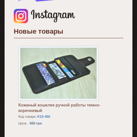
Новые товары
Кожаный кошелек ручной работы темно-
коричневый
Код товара:
K15-450
Цена:
650 грн