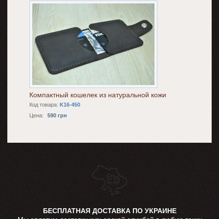
Компактный кошелек из натуральной кожи
Код товара:
K16-450
Цена:
590 грн
БЕСПЛАТНАЯ ДОСТАВКА ПО УКРАИНЕ