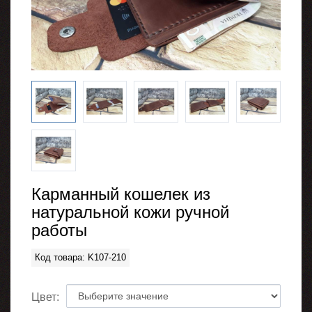
Карманный кошелек из
натуральной кожи ручной
работы
Код товара: K107-210
Цвет: