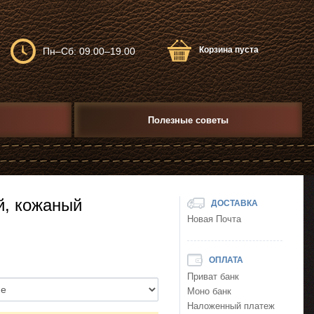
Корзина пуста
Пн–Сб: 09.00–19.00
Полезные советы
й, кожаный
ДОСТАВКА
Новая Почта
ОПЛАТА
Приват банк
Моно банк
Наложенный платеж