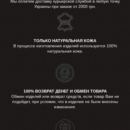
Мы оплатим доставку курьерской службой в любую точку
Украины при заказе от 2000 грн.
ТОЛЬКО НАТУРАЛЬНАЯ КОЖА
В процессе изготовления изделий используется 100%
натуральная кожа.
100% ВОЗВРАТ ДЕНЕГ И ОБМЕН ТОВАРА
Обмен изделий или возврат средств, если товар Вам не
подойдет, при условии, что в изделие не были внесены
изменения.