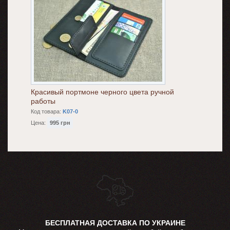
Красивый портмоне черного цвета ручной
работы
Код товара:
K07-0
Цена:
995 грн
БЕСПЛАТНАЯ ДОСТАВКА ПО УКРАИНЕ