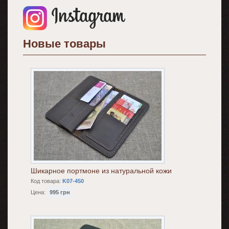
Новые товары
Шикарное портмоне из натуральной кожи
Код товара:
K07-450
Цена:
995 грн