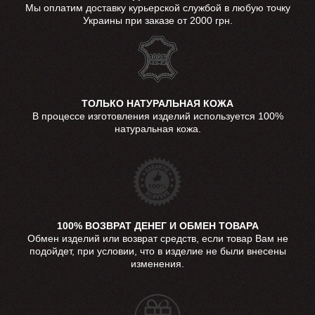
Мы оплатим доставку курьерской службой в любую точку
Украины при заказе от 2000 грн.
ТОЛЬКО НАТУРАЛЬНАЯ КОЖА
В процессе изготовления изделий используется 100%
натуральная кожа.
100% ВОЗВРАТ ДЕНЕГ И ОБМЕН ТОВАРА
Обмен изделий или возврат средств, если товар Вам не
подойдет, при условии, что в изделие не были внесены
изменения.