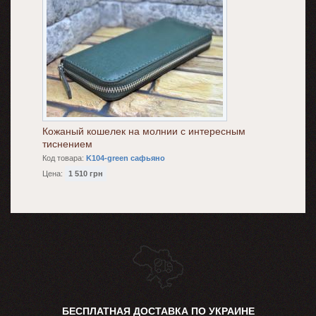
Кожаный кошелек на молнии с интересным
тиснением
Код товара:
K104-green сафьяно
Цена:
1 510 грн
БЕСПЛАТНАЯ ДОСТАВКА ПО УКРАИНЕ