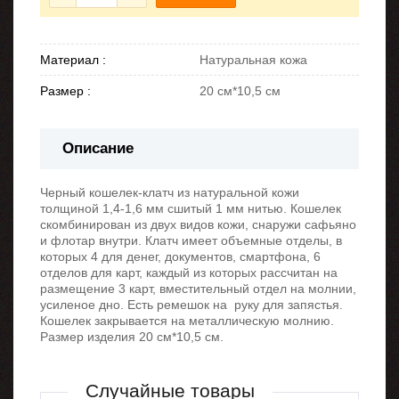
Материал :
Натуральная кожа
Размер :
20 см*10,5 см
Описание
Черный кошелек-клатч из натуральной кожи
толщиной 1,4-1,6 мм сшитый 1 мм нитью. Кошелек
скомбинирован из двух видов кожи, снаружи сафьяно
и флотар внутри. Клатч имеет объемные отделы, в
которых 4 для денег, документов, смартфона, 6
отделов для карт, каждый из которых рассчитан на
размещение 3 карт, вместительный отдел на молнии,
усиленое дно. Есть ремешок на руку для запястья.
Кошелек закрывается на металлическую молнию.
Размер изделия 20 см*10,5 см.
Случайные товары