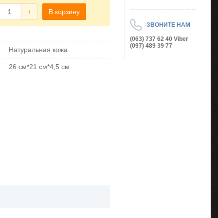
+
В корзину
ЗВОНИТЕ НАМ
(063) 737 62 40 Viber
(097) 489 39 77
Натуральная кожа
26 см*21 см*4,5 см