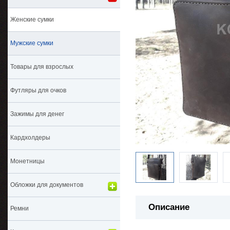
Женские сумки
Мужские сумки
Товары для взрослых
Футляры для очков
Зажимы для денег
Кардхолдеры
Монетницы
Обложки для документов
Описание
Ремни