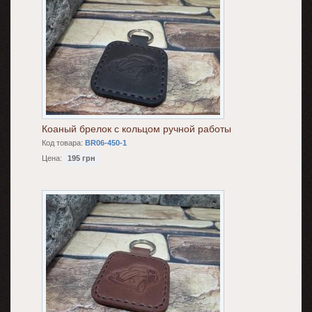
Коаный брелок с кольцом ручной работы
Код товара:
BR06-450-1
Цена:
195 грн