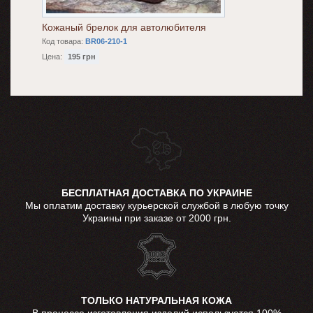
Кожаный брелок для автолюбителя
Код товара:
BR06-210-1
Цена:
195 грн
БЕСПЛАТНАЯ ДОСТАВКА ПО УКРАИНЕ
Мы оплатим доставку курьерской службой в любую точку
Украины при заказе от 2000 грн.
ТОЛЬКО НАТУРАЛЬНАЯ КОЖА