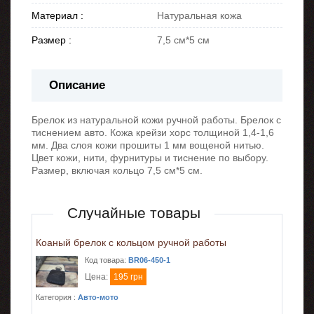
Материал :
Натуральная кожа
Размер :
7,5 см*5 см
Описание
Брелок из натуральной кожи ручной работы. Брелок с
тиснением авто. Кожа крейзи хорс толщиной 1,4-1,6
мм. Два слоя кожи прошиты 1 мм вощеной нитью.
Цвет кожи, нити, фурнитуры и тиснение по выбору.
Размер, включая кольцо 7,5 см*5 см.
Случайные товары
Коаный брелок с кольцом ручной работы
Код товара:
BR06-450-1
Цена:
195 грн
Категория :
Авто-мото