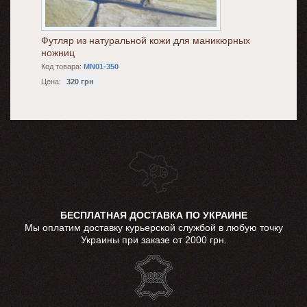
Футляр из натуральной кожи для маникюрных
ножниц
Код товара:
MN01-350
Цена:
320 грн
БЕСПЛАТНАЯ ДОСТАВКА ПО УКРАИНЕ
Мы оплатим доставку курьерской службой в любую точку
Украины при заказе от 2000 грн.