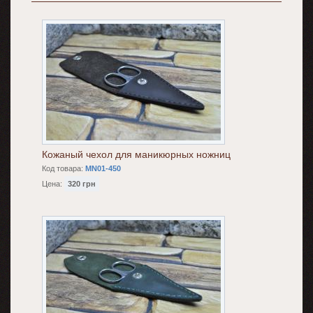
Кожаный чехол для маникюрных ножниц
Код товара:
MN01-450
Цена:
320 грн