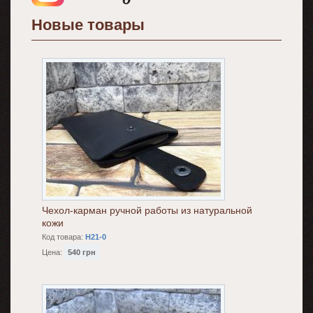
Новые товары
Чехол-карман ручной работы из натуральной
кожи
Код товара:
H21-0
Цена:
540 грн