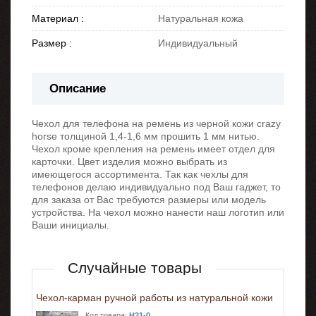
Материал :
Натуральная кожа
Размер :
Индивидуальный
Описание
Чехол для телефона на ремень из черной кожи crazy
horse толщиной 1,4-1,6 мм прошить 1 мм нитью.
Чехол кроме крепления на ремень имеет отдел для
карточки. Цвет изделия можно выбрать из
имеющегося ассортимента. Так как чехлы для
телефонов делаю индивидуально под Ваш гаджет, то
для заказа от Вас требуются размеры или модель
устройства. На чехол можно нанести наш логотип или
Ваши инициалы.
Случайные товары
Чехол-карман ручной работы из натуральной кожи
Код товара:
H21-0