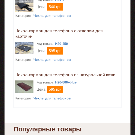
Цена:
540 грн
Категория :
Чехлы для телефонов
Чехол-карман для телефона с отделом для
карточки
Код товара:
H20-450
Цена:
595 грн
Категория :
Чехлы для телефонов
Чехол-карман для телефона из натуральной кожи
Код товара:
H20-800+blue
Цена:
595 грн
Категория :
Чехлы для телефонов
Популярные товары