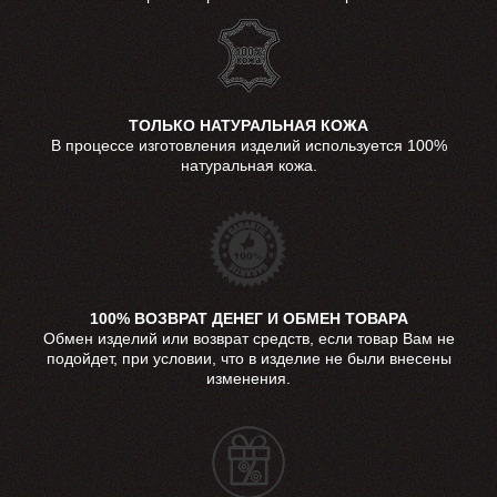
ТОЛЬКО НАТУРАЛЬНАЯ КОЖА
В процессе изготовления изделий используется 100%
натуральная кожа.
100% ВОЗВРАТ ДЕНЕГ И ОБМЕН ТОВАРА
Обмен изделий или возврат средств, если товар Вам не
подойдет, при условии, что в изделие не были внесены
изменения.