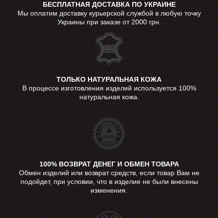
БЕСПЛАТНАЯ ДОСТАВКА ПО УКРАИНЕ
Мы оплатим доставку курьерской службой в любую точку
Украины при заказе от 2000 грн.
ТОЛЬКО НАТУРАЛЬНАЯ КОЖА
В процессе изготовления изделий используется 100%
натуральная кожа.
100% ВОЗВРАТ ДЕНЕГ И ОБМЕН ТОВАРА
Обмен изделий или возврат средств, если товар Вам не
подойдет, при условии, что в изделие не были внесены
изменения.