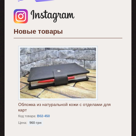
Новые товары
Обложка из натуральной кожи с отделами для
карт
Код товара:
B02-450
Цена:
960 грн