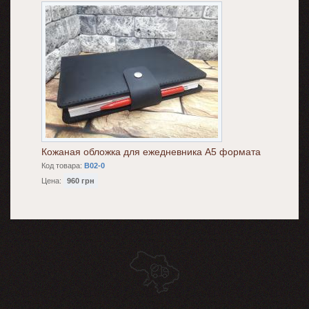
Кожаная обложка для ежедневника А5 формата
Код товара:
B02-0
Цена:
960 грн