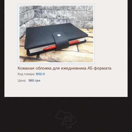
Кожаная обложка для ежедневника А5 формата
Код товара:
B02-0
Цена:
960 грн