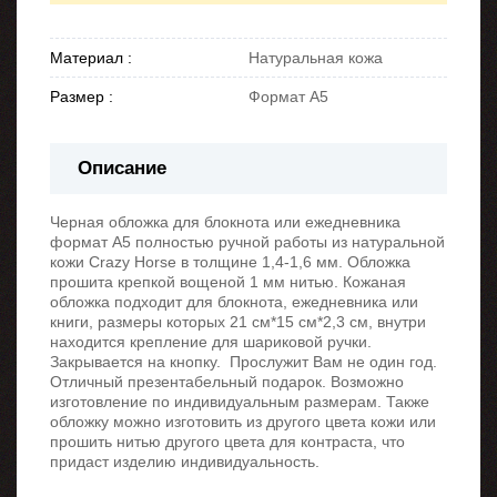
Материал :
Натуральная кожа
Размер :
Формат А5
Описание
Черная обложка для блокнота или ежедневника
формат А5 полностью ручной работы из натуральной
кожи Crazy Horse в толщине 1,4-1,6 мм. Обложка
прошита крепкой вощеной 1 мм нитью. Кожаная
обложка подходит для блокнота, ежедневника или
книги, размеры которых 21 см*15 см*2,3 см, внутри
находится крепление для шариковой ручки.
Закрывается на кнопку. Прослужит Вам не один год.
Отличный презентабельный подарок. Возможно
изготовление по индивидуальным размерам. Также
обложку можно изготовить из другого цвета кожи или
прошить нитью другого цвета для контраста, что
придаст изделию индивидуальность.