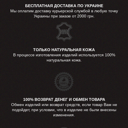
БЕСПЛАТНАЯ ДОСТАВКА ПО УКРАИНЕ
Мы оплатим доставку курьерской службой в любую точку
Украины при заказе от 2000 грн.
ТОЛЬКО НАТУРАЛЬНАЯ КОЖА
В процессе изготовления изделий используется 100%
натуральная кожа.
100% ВОЗВРАТ ДЕНЕГ И ОБМЕН ТОВАРА
Обмен изделий или возврат средств, если товар Вам не
подойдет, при условии, что в изделие не были внесены
изменения.