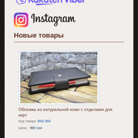
Новые товары
Обложка из натуральной кожи с отделами для
карт
Код товара:
B02-450
Цена:
960 грн