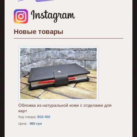
Новые товары
Обложка из натуральной кожи с отделами для
карт
Код товара:
B02-450
Цена:
960 грн