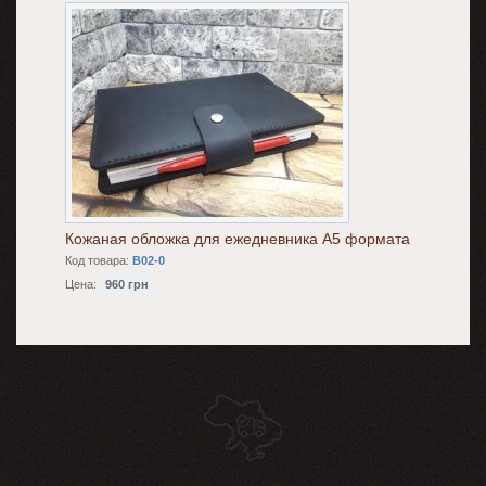
Кожаная обложка для ежедневника А5 формата
Код товара:
B02-0
Цена:
960 грн