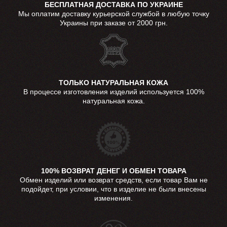
БЕСПЛАТНАЯ ДОСТАВКА ПО УКРАИНЕ
Мы оплатим доставку курьерской службой в любую точку
Украины при заказе от 2000 грн.
ТОЛЬКО НАТУРАЛЬНАЯ КОЖА
В процессе изготовления изделий используется 100%
натуральная кожа.
100% ВОЗВРАТ ДЕНЕГ И ОБМЕН ТОВАРА
Обмен изделий или возврат средств, если товар Вам не
подойдет, при условии, что в изделие не были внесены
изменения.